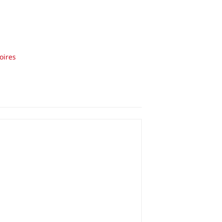
oires