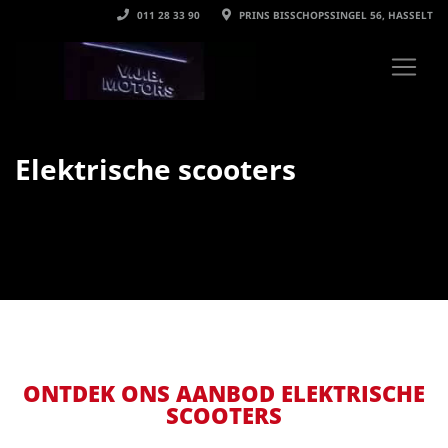
011 28 33 90
PRINS BISSCHOPSSINGEL 56, HASSELT
Elektrische scooters
ONTDEK ONS AANBOD ELEKTRISCHE
SCOOTERS