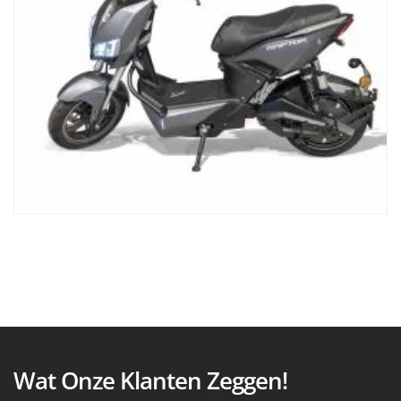
Wat Onze Klanten Zeggen!