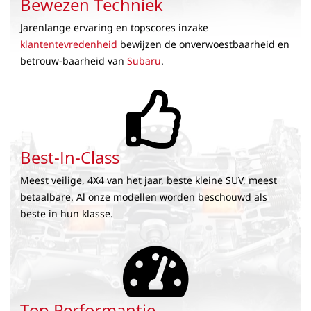
Bewezen Techniek
Jarenlange ervaring en topscores inzake
klantentevredenheid
bewijzen de onverwoestbaarheid en
betrouw-baarheid van
Subaru
.
Best-In-Class
Meest veilige, 4X4 van het jaar, beste kleine SUV, meest
betaalbare. Al onze modellen worden beschouwd als
beste in hun klasse.
Top Performantie