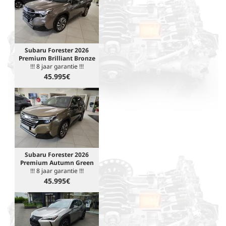
Subaru Forester 2026
Premium Brilliant Bronze
!!! 8 jaar garantie !!!
45.995€
Subaru Forester 2026
Premium Autumn Green
!!! 8 jaar garantie !!!
45.995€