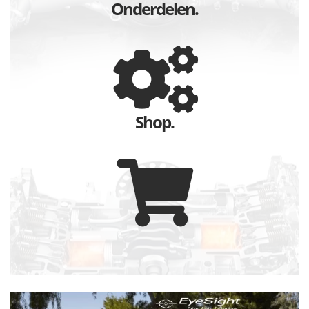
Onderdelen.
Shop.