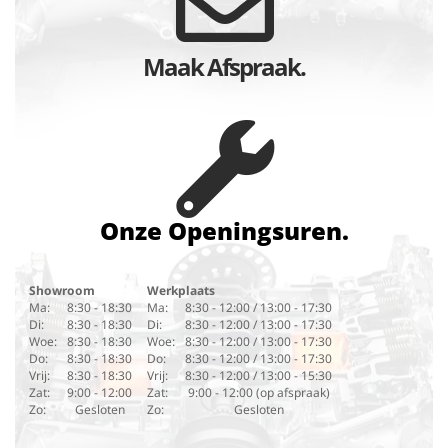
Maak Afspraak.
Onze Openingsuren.
Showroom
Werkplaats
Ma:
8:30 - 18:30
Ma:
8:30 - 12:00 / 13:00 - 17:30
Di:
8:30 - 18:30
Di:
8:30 - 12:00 / 13:00 - 17:30
Woe:
8:30 - 18:30
Woe:
8:30 - 12:00 / 13:00 - 17:30
Do:
8:30 - 18:30
Do:
8:30 - 12:00 / 13:00 - 17:30
Vrij:
8:30 - 18:30
Vrij:
8:30 - 12:00 / 13:00 - 15:30
Zat:
9:00 - 12:00
Zat:
9:00 - 12:00 (op afspraak)
Zo:
Gesloten
Zo:
Gesloten