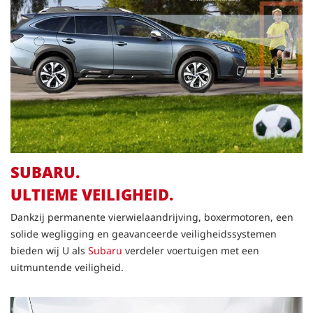
SUBARU.
ULTIEME VEILIGHEID
.
Dankzij permanente vierwielaandrijving, boxermotoren, een
solide wegligging en geavanceerde veiligheidssystemen
bieden wij U als
Subaru
verdeler voertuigen met een
uitmuntende veiligheid.