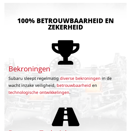
100% BETROUWBAARHEID EN
ZEKERHEID
Bekroningen
Subaru sleept regelmatig
diverse bekroningen
in de
wacht inzake veiligheid,
betrouwbaarheid
en
technologische ontwikkelingen
.