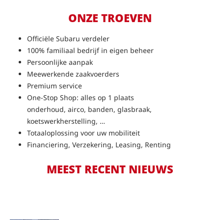
ONZE TROEVEN
Officiële Subaru verdeler
100% familiaal bedrijf in eigen beheer
Persoonlijke aanpak
Meewerkende zaakvoerders
Premium service
One-Stop Shop: alles op 1 plaats
onderhoud, airco, banden, glasbraak,
koetswerkherstelling, …
Totaaloplossing voor uw mobiliteit
Financiering, Verzekering, Leasing, Renting
MEEST RECENT NIEUWS