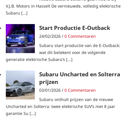
V.J.B. Motors in Hasselt De vernieuwde, volledig elektrische
Subaru [...]
Start Productie E-Outback
24/02/2026 /
0 Commentaren
Subaru start productie van de E‑Outback:
wat dit betekent voor de volgende
generatie elektrische Subaru’s [...]
Subaru Uncharted en Solterra
prijzen
03/01/2026 /
0 Commentaren
Subaru onthult prijzen van de nieuwe
Uncharted en Solterra: twee elektrische SUV’s met 8 jaar
garantie Su [...]