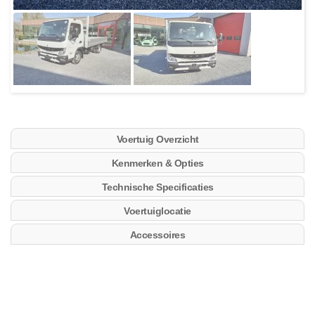
Voertuig Overzicht
Kenmerken & Opties
Technische Specificaties
Voertuiglocatie
Accessoires
Open laadbak: