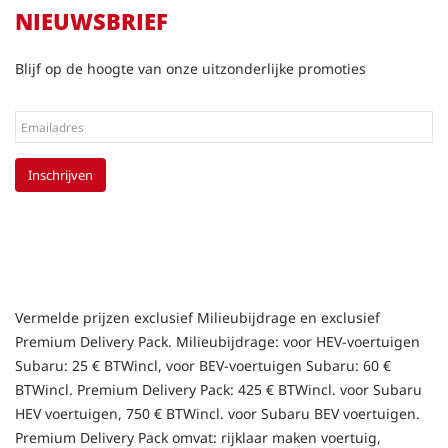
NIEUWSBRIEF
Blijf op de hoogte van onze uitzonderlijke promoties
Inschrijven
Vermelde prijzen exclusief Milieubijdrage en exclusief
Premium Delivery Pack. Milieubijdrage: voor HEV-voertuigen
Subaru: 25 € BTWincl, voor BEV-voertuigen Subaru: 60 €
BTWincl. Premium Delivery Pack: 425 € BTWincl. voor Subaru
HEV voertuigen, 750 € BTWincl. voor Subaru BEV voertuigen.
Premium Delivery Pack omvat: rijklaar maken voertuig,