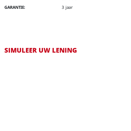
GARANTIE:
3 jaar
SIMULEER UW LENING