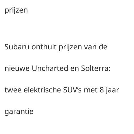
prijzen
Subaru onthult prijzen van de
nieuwe Uncharted en Solterra:
twee elektrische SUV’s met 8 jaar
garantie