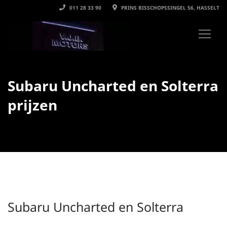
011 28 33 90
PRINS BISSCHOPSSINGEL 56, HASSELT
Subaru Uncharted en Solterra
prijzen
Subaru Uncharted en Solterra