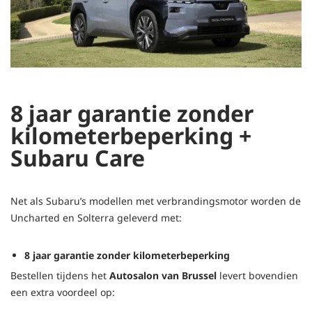
8 jaar garantie zonder
kilometerbeperking +
Subaru Care
Net als Subaru’s modellen met verbrandingsmotor worden de
Uncharted en Solterra geleverd met:
8 jaar garantie zonder kilometerbeperking
Bestellen tijdens het
Autosalon van Brussel
levert bovendien
een extra voordeel op: