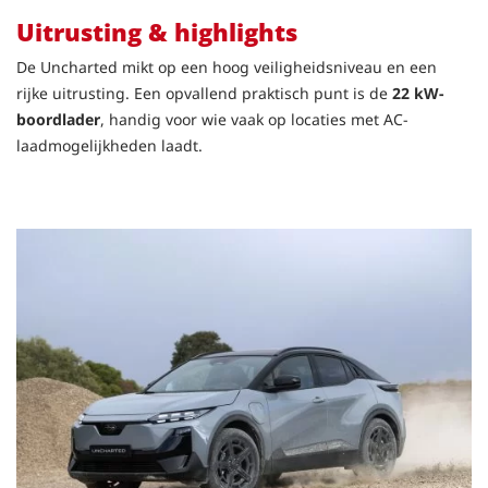
Uitrusting & highlights
De Uncharted mikt op een hoog veiligheidsniveau en een
rijke uitrusting. Een opvallend praktisch punt is de
22 kW-
boordlader
, handig voor wie vaak op locaties met AC-
laadmogelijkheden laadt.