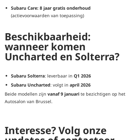
Subaru Care: 8 jaar gratis onderhoud
(actievoorwaarden van toepassing)
Beschikbaarheid:
wanneer komen
Uncharted en Solterra?
Subaru Solterra
: leverbaar in
Q1 2026
Subaru Uncharted
: volgt in
april 2026
Beide modellen zijn
vanaf 9 januari
te bezichtigen op het
Autosalon van Brussel.
Interesse? Volg onze