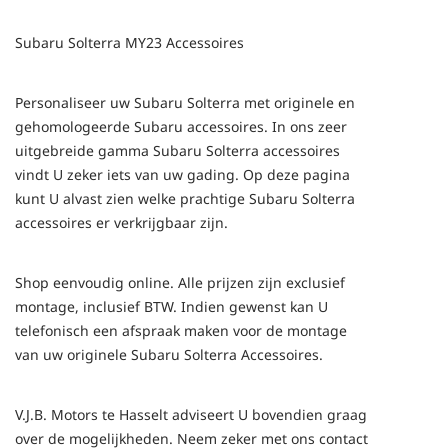
Subaru Solterra MY23 Accessoires
Personaliseer uw Subaru Solterra met originele en
gehomologeerde Subaru accessoires. In ons zeer
uitgebreide gamma Subaru Solterra accessoires
vindt U zeker iets van uw gading. Op deze pagina
kunt U alvast zien welke prachtige Subaru Solterra
accessoires er verkrijgbaar zijn.
Shop eenvoudig online. Alle prijzen zijn exclusief
montage, inclusief BTW. Indien gewenst kan U
telefonisch een afspraak maken voor de montage
van uw originele Subaru Solterra Accessoires.
V.J.B. Motors te Hasselt adviseert U bovendien graag
over de mogelijkheden. Neem zeker met ons contact