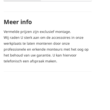
Meer info
Vermelde prijzen zijn exclusief montage.
Wij raden U sterk aan om de accessoires in onze
werkplaats te laten monteren door onze
professionele en erkende monteurs met het oog op
het behoud van uw garantie. U kan hiervoor
telefonisch een afspraak maken.