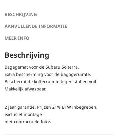
BESCHRIJVING
AANVULLENDE INFORMATIE
MEER INFO
Beschrijving
Bagagemat voor de Subaru Solterra.
Extra bescherming voor de bagageruimte.
Beschermt de kofferruimte tegen stof en vuil.
Makkelijk afwasbaar.
2 jaar garantie. Prijzen 21% BTW inbegrepen,
exclusief montage
niet-contractuele foto’s