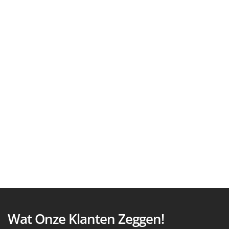
Wat Onze Klanten Zeggen!