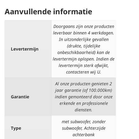
Aanvullende informatie
Doorgaans zijn onze producten
leverbaar binnen 4 werkdagen.
In uitzonderlijke gevallen
(drukte, tijdelijke
Levertermijn
onbeschikbaarheid) kan de
levertermijn oplopen. Indien de
levertermijn sterk afwijkt,
contacteren wij U.
Al onze producten genieten 2
jaar garantie (of 100.000km)
Garantie
indien gemonteerd door onze
erkende en professionele
diensten.
met subwoofer, zonder
Type
subwoofer, Achterzijde
achterbank