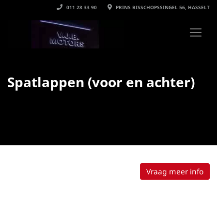
011 28 33 90
PRINS BISSCHOPSSINGEL 56, HASSELT
Spatlappen (voor en achter)
Vraag meer info