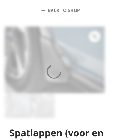
BACK TO SHOP
Spatlappen (voor en