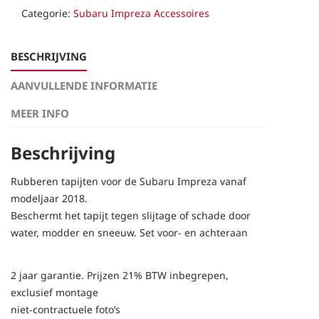
Impreza
Categorie:
Subaru Impreza Accessoires
2018
aantal
BESCHRIJVING
AANVULLENDE INFORMATIE
MEER INFO
Beschrijving
Rubberen tapijten voor de Subaru Impreza vanaf
modeljaar 2018.
Beschermt het tapijt tegen slijtage of schade door
water, modder en sneeuw. Set voor- en achteraan
2 jaar garantie. Prijzen 21% BTW inbegrepen,
exclusief montage
niet-contractuele foto’s