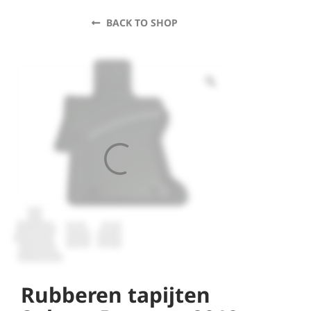
BACK TO SHOP
Rubberen tapijten