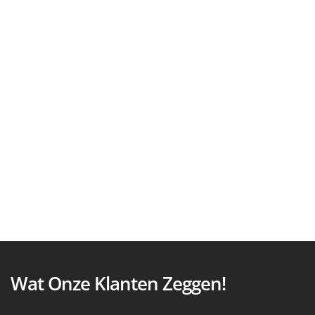
Wat Onze Klanten Zeggen!