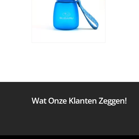
Wat Onze Klanten Zeggen!