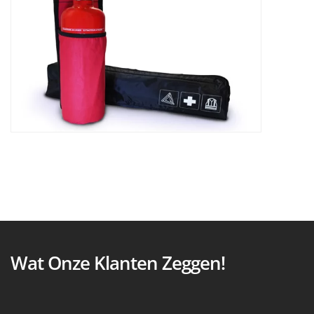
Wat Onze Klanten Zeggen!