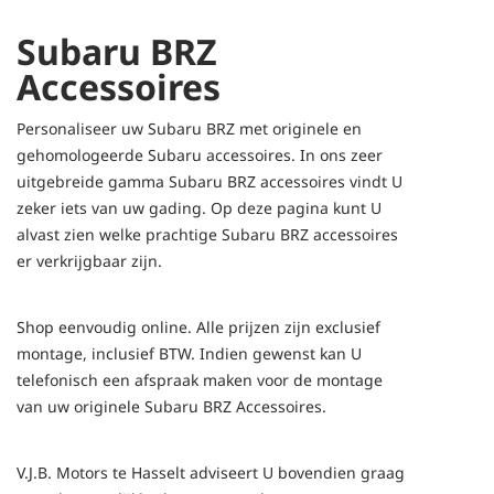
Subaru BRZ
Accessoires
Personaliseer uw Subaru BRZ met originele en
gehomologeerde Subaru accessoires. In ons zeer
uitgebreide gamma Subaru BRZ accessoires vindt U
zeker iets van uw gading. Op deze pagina kunt U
alvast zien welke prachtige Subaru BRZ accessoires
er verkrijgbaar zijn.
Shop eenvoudig online. Alle prijzen zijn exclusief
montage, inclusief BTW. Indien gewenst kan U
telefonisch een afspraak maken voor de montage
van uw originele Subaru BRZ Accessoires.
V.J.B. Motors te Hasselt adviseert U bovendien graag