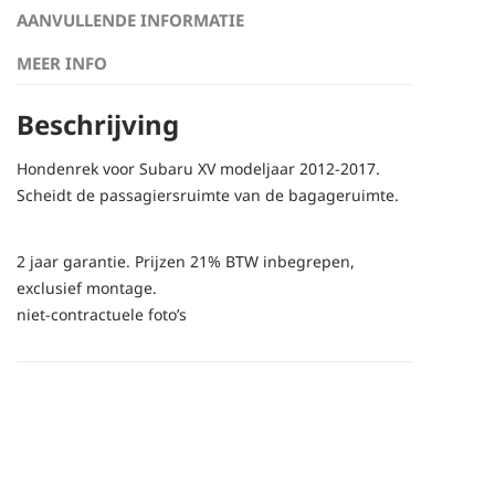
AANVULLENDE INFORMATIE
MEER INFO
Beschrijving
Hondenrek voor Subaru XV modeljaar 2012-2017.
Scheidt de passagiersruimte van de bagageruimte.
2 jaar garantie. Prijzen 21% BTW inbegrepen,
exclusief montage.
niet-contractuele foto’s