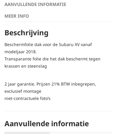
AANVULLENDE INFORMATIE
MEER INFO
Beschrijving
Beschermfolie dak voor de Subaru XV vanaf
modeljaar 2018.
Transparante folie die het dak beschermt tegen
krassen en steenslag
2 jaar garantie. Prijzen 21% BTW inbegrepen,
exclusief montage
niet-contractuele foto’s
Aanvullende informatie