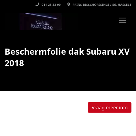
011 28 33 90
PRINS BISSCHOPSSINGEL 56, HASSELT
Beschermfolie dak Subaru XV
2018
Vraag meer info