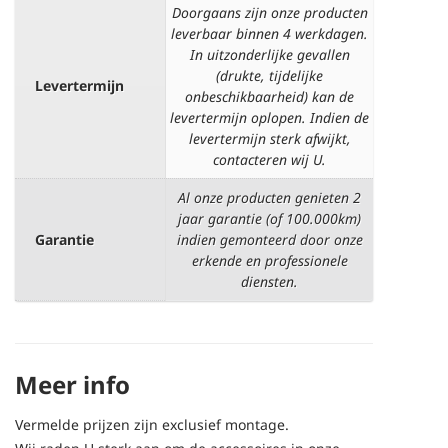
Doorgaans zijn onze producten
leverbaar binnen 4 werkdagen.
In uitzonderlijke gevallen
(drukte, tijdelijke
Levertermijn
onbeschikbaarheid) kan de
levertermijn oplopen. Indien de
levertermijn sterk afwijkt,
contacteren wij U.
Al onze producten genieten 2
jaar garantie (of 100.000km)
Garantie
indien gemonteerd door onze
erkende en professionele
diensten.
Meer info
Vermelde prijzen zijn exclusief montage.