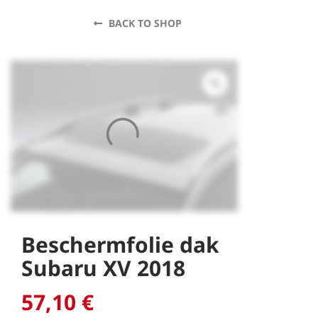
BACK TO SHOP
Beschermfolie dak
Subaru XV 2018
57,10
€